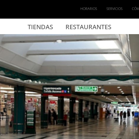
HORARIOS
SERVICIOS
CÓM
TIENDAS
RESTAURANTES