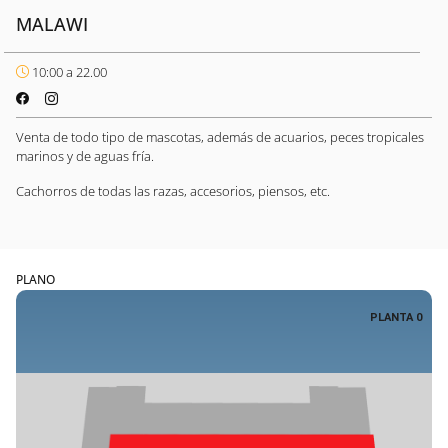
MALAWI
10:00 a 22.00
Venta de todo tipo de mascotas, además de acuarios, peces tropicales
marinos y de aguas fría.
Cachorros de todas las razas, accesorios, piensos, etc.
PLANO