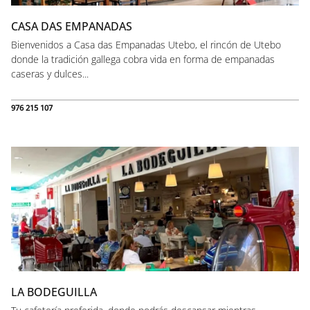
CASA DAS EMPANADAS
Bienvenidos a Casa das Empanadas Utebo, el rincón de Utebo
donde la tradición gallega cobra vida en forma de empanadas
caseras y dulces...
976 215 107
LA BODEGUILLA