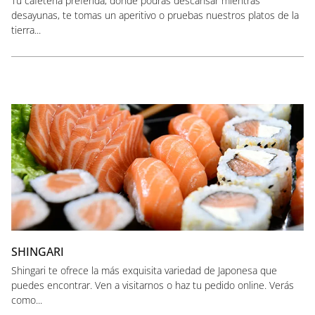
Tu cafetería preferida, donde podrás descansar mientras
desayunas, te tomas un aperitivo o pruebas nuestros platos de la
tierra...
SHINGARI
Shingari te ofrece la más exquisita variedad de Japonesa que
puedes encontrar. Ven a visitarnos o haz tu pedido online. Verás
como...