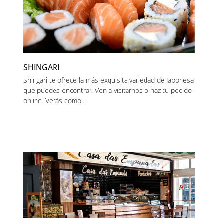
SHINGARI
Shingari te ofrece la más exquisita variedad de Japonesa
que puedes encontrar. Ven a visitarnos o haz tu pedido
online. Verás como...