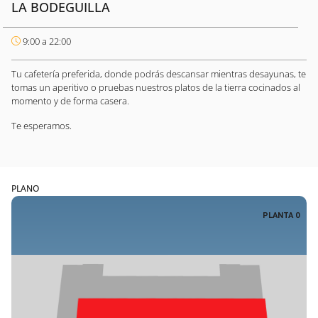
LA BODEGUILLA
9:00 a 22:00
Tu cafetería preferida, donde podrás descansar mientras desayunas, te
tomas un aperitivo o pruebas nuestros platos de la tierra cocinados al
momento y de forma casera.
Te esperamos.
PLANO