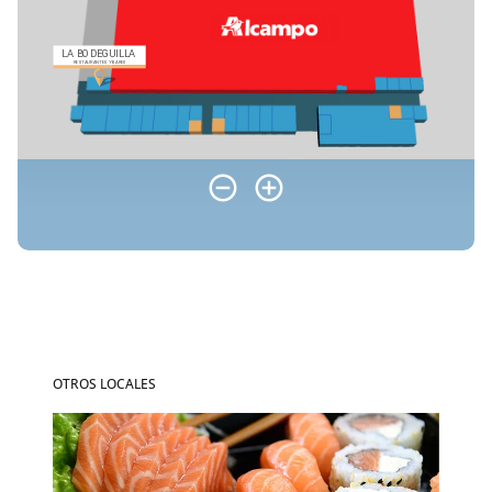
OTROS LOCALES