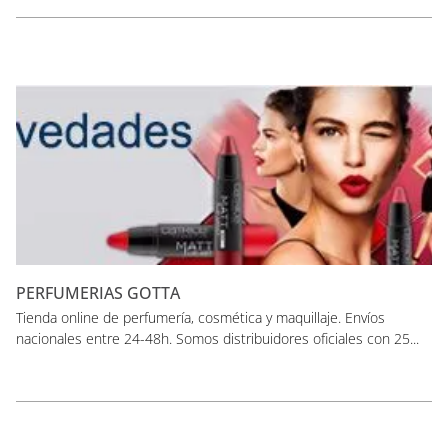
PERFUMERIAS GOTTA
Tienda online de perfumería, cosmética y maquillaje. Envíos
nacionales entre 24-48h. Somos distribuidores oficiales con 25...