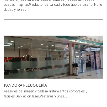
puedas imaginar.Productor de calidad y todo tipo de diseño. No lo
dudes y ven a...
PANDORA PELUQUERÍA
Asesores de imagen y belleza.Tratamientos corporales y
faciales.Depilación láser.Pestañas y uñas....