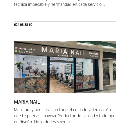
técnica impecable y hermandad en cada servicio....
624 08 88 60
MARIA NAIL
Manicura y pedicura con todo el cuidado y dedicación
que te puedas imaginar.Productor de calidad y todo tipo
de diseño. No lo dudes y ven a...