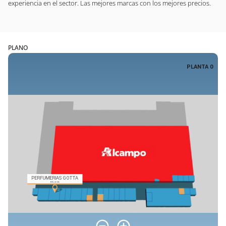
experiencia en el sector. Las mejores marcas con los mejores precios.
PLANO