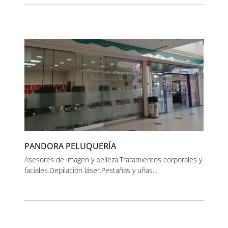
PANDORA PELUQUERÍA
Asesores de imagen y belleza.Tratamientos corporales y
faciales.Depilación láser.Pestañas y uñas....