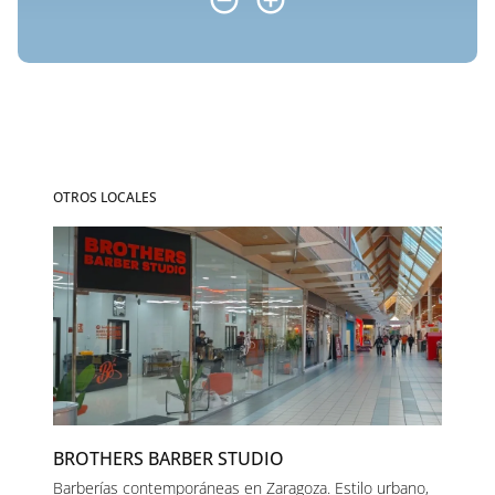
OTROS LOCALES
BROTHERS BARBER STUDIO
Barberías contemporáneas en Zaragoza. Estilo urbano,