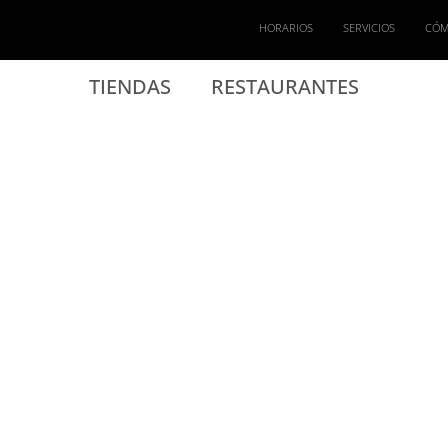
HORARIOS
SERVICIOS
CÓM
TIENDAS
RESTAURANTES