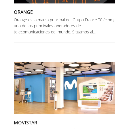
ORANGE
Orange es la marca principal del Grupo France Télécom,
uno de los principales operadores de
telecomunicaciones del mundo. Situamos al...
MOVISTAR