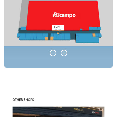
OTHER SHOPS