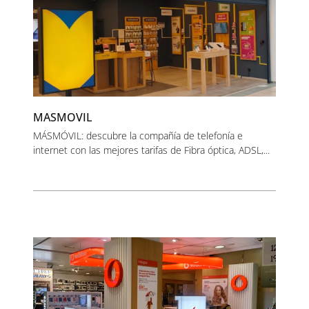
MASMOVIL
MÁSMÓVIL: descubre la compañía de telefonía e
internet con las mejores tarifas de Fibra óptica, ADSL,...