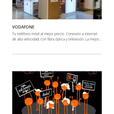
VODAFONE
Tu teléfono móvil al mejor precio. Conexión a internet
de alta velocidad, con fibra óptica y televisión. La mejor...